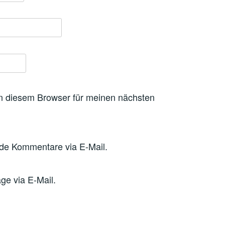
n diesem Browser für meinen nächsten
nde Kommentare via E-Mail.
ge via E-Mail.