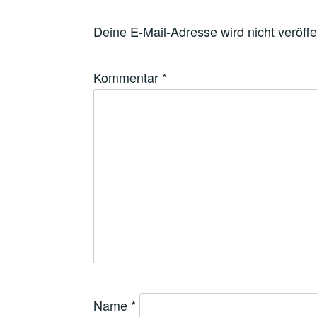
Deine E-Mail-Adresse wird nicht veröffen
Kommentar
*
Name
*