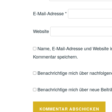
E-Mail-Adresse
*
Website
Name, E-Mail-Adresse und Website i
Kommentar speichern.
Benachrichtige mich über nachfolge
Benachrichtige mich über neue Beiträ