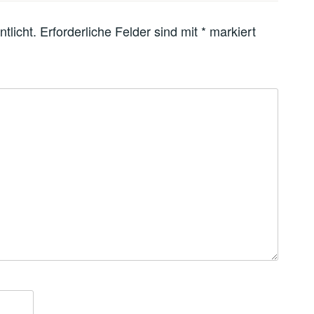
tlicht.
Erforderliche Felder sind mit
*
markiert