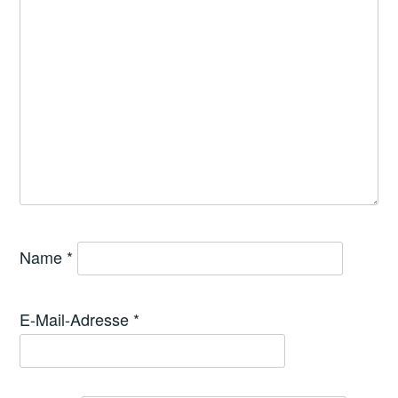
Name
*
E-Mail-Adresse
*