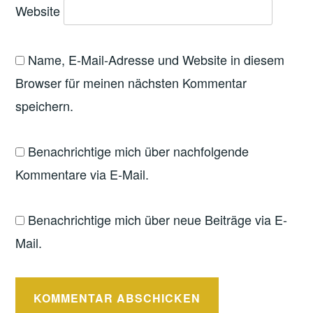
Website
Name, E-Mail-Adresse und Website in diesem
Browser für meinen nächsten Kommentar
speichern.
Benachrichtige mich über nachfolgende
Kommentare via E-Mail.
Benachrichtige mich über neue Beiträge via E-
Mail.