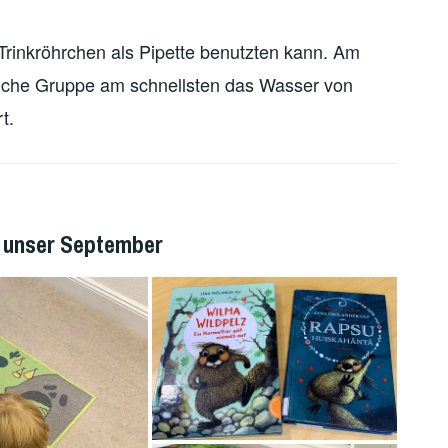
Trinkröhrchen als Pipette benutzten kann. Am
elche Gruppe am schnellsten das Wasser von
t.
 unser September