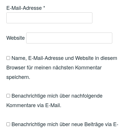
E-Mail-Adresse
*
Website
Name, E-Mail-Adresse und Website in diesem
Browser für meinen nächsten Kommentar
speichern.
Benachrichtige mich über nachfolgende
Kommentare via E-Mail.
Benachrichtige mich über neue Beiträge via E-