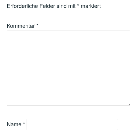
Erforderliche Felder sind mit
*
markiert
Kommentar
*
Name
*