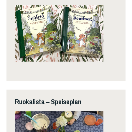
Ruokalista – Speiseplan