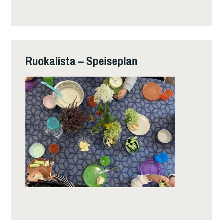
Ruokalista – Speiseplan