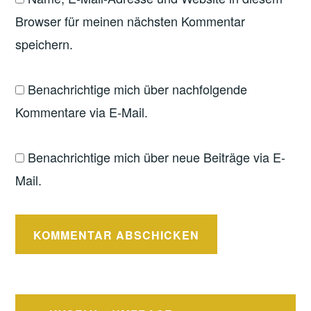
Browser für meinen nächsten Kommentar
speichern.
Benachrichtige mich über nachfolgende
Kommentare via E-Mail.
Benachrichtige mich über neue Beiträge via E-
Mail.
Beitragsnavigation