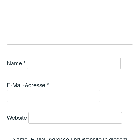
Name
*
E-Mail-Adresse
*
Website
Name, E-Mail-Adresse und Website in diesem