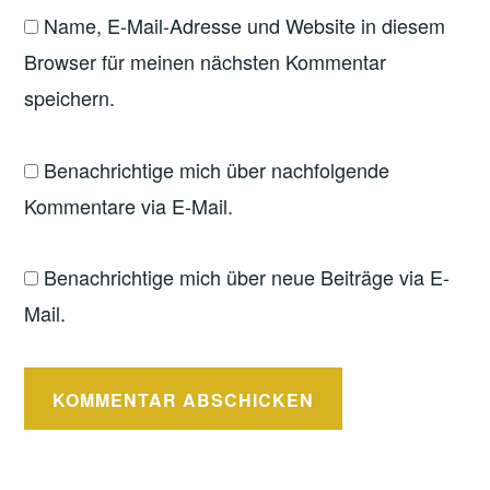
Name, E-Mail-Adresse und Website in diesem
Browser für meinen nächsten Kommentar
speichern.
Benachrichtige mich über nachfolgende
Kommentare via E-Mail.
Benachrichtige mich über neue Beiträge via E-
Mail.