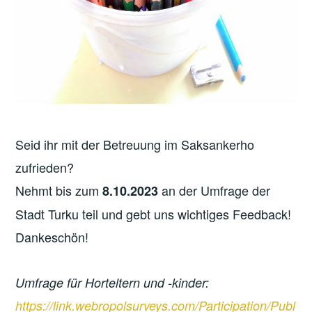
Seid ihr mit der Betreuung im Saksankerho
zufrieden?
Nehmt bis zum
an der Umfrage der
8.10.2023
Stadt Turku teil und gebt uns wichtiges Feedback!
Dankeschön!
Umfrage für Horteltern und -kinder:
https://link.webropolsurveys.com/Participation/Publ