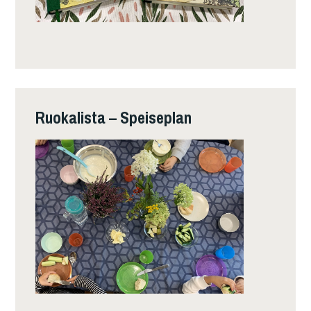
Ruokalista – Speiseplan