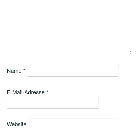
Name
*
E-Mail-Adresse
*
Website