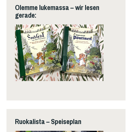
Olemme lukemassa – wir lesen
gerade:
Ruokalista – Speiseplan