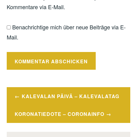
Kommentare via E-Mail.
Benachrichtige mich über neue Beiträge via E-
Mail.
Beitragsnavigation
KALEVALAN PÄIVÄ – KALEVALATAG
KORONATIEDOTE – CORONAINFO