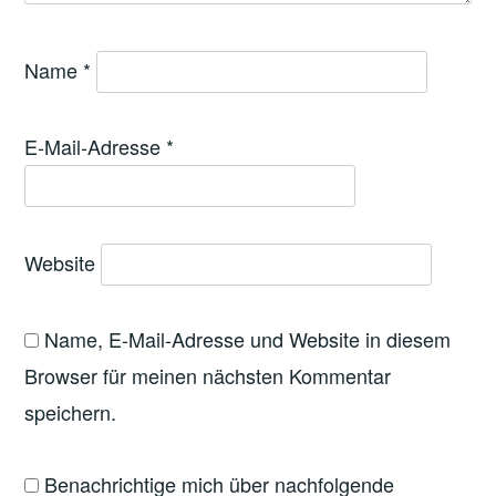
Name
*
E-Mail-Adresse
*
Website
Name, E-Mail-Adresse und Website in diesem
Browser für meinen nächsten Kommentar
speichern.
Benachrichtige mich über nachfolgende