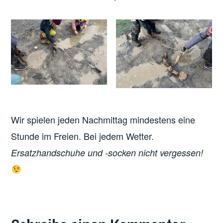
Wir spielen jeden Nachmittag mindestens eine
Stunde im Freien. Bei jedem Wetter.
Ersatzhandschuhe und -socken nicht vergessen!
VERSCHLAGWORTET
MIT