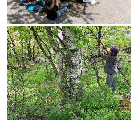
VERSCHLAGWORTET