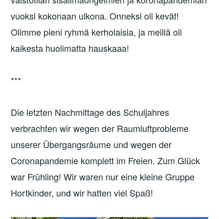
vuoksi kokonaan ulkona. Onneksi oli kevät!
Olimme pieni ryhmä kerholaisia, ja meillä oli
kaikesta huolimatta hauskaaa!
***
Die letzten Nachmittage des Schuljahres
verbrachten wir wegen der Raumluftprobleme
unserer Übergangsräume und wegen der
Coronapandemie komplett im Freien. Zum Glück
war Frühling! Wir waren nur eine kleine Gruppe
Hortkinder, und wir hatten viel Spaß!