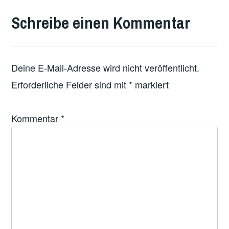
MIT
Schreibe einen Kommentar
FEATURED
Deine E-Mail-Adresse wird nicht veröffentlicht.
Erforderliche Felder sind mit
*
markiert
Kommentar
*