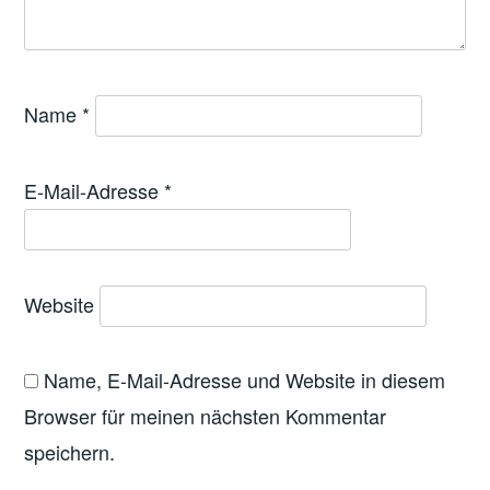
Name
*
E-Mail-Adresse
*
Website
Name, E-Mail-Adresse und Website in diesem
Browser für meinen nächsten Kommentar
speichern.