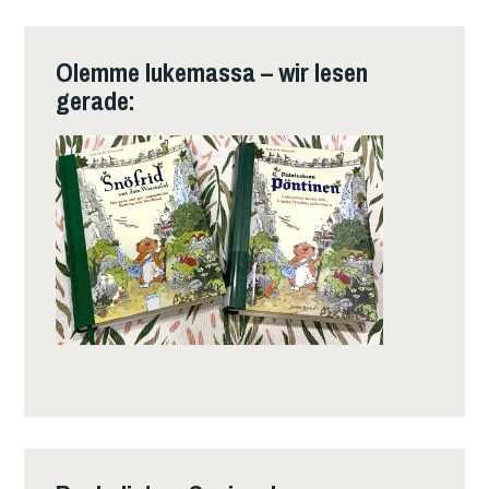
Olemme lukemassa – wir lesen
gerade: