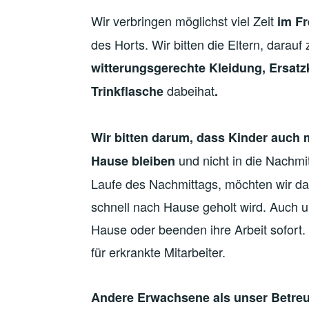
Wir verbringen möglichst viel Zeit
im Fr
des Horts. Wir bitten die Eltern, darauf
witterungsgerechte Kleidung, Ersatz
dabeihat
Trinkflasche
.
Wir bitten darum, dass Kinder auch
und nicht in die Nachm
Hause bleiben
Laufe des Nachmittags, möchten wir dar
schnell nach Hause geholt wird. Auch un
Hause oder beenden ihre Arbeit sofort
für erkrankte Mitarbeiter.
Andere Erwachsene als unser Betreu