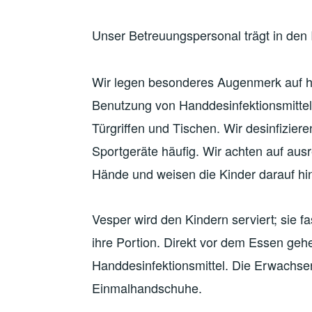
Unser Betreuungspersonal trägt in de
Wir legen besonderes Augenmerk auf h
Benutzung von Handdesinfektionsmittel
Türgriffen und Tischen. Wir desinfizie
Sportgeräte häufig. Wir achten auf aus
Hände und weisen die Kinder darauf hin
Vesper wird den Kindern serviert; sie 
ihre Portion. Direkt vor dem Essen g
Handdesinfektionsmittel. Die Erwachsen
Einmalhandschuhe.