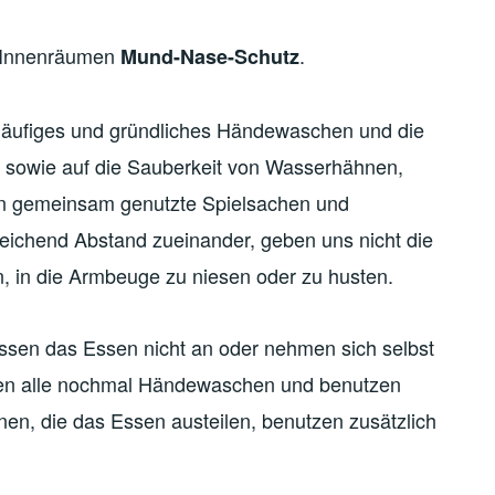
n Innenräumen
.
Mund-Nase-Schutz
äufiges und gründliches Händewaschen und die
 sowie auf die Sauberkeit von Wasserhähnen,
ren gemeinsam genutzte Spielsachen und
reichend Abstand zueinander, geben uns nicht die
, in die Armbeuge zu niesen oder zu husten.
fassen das Essen nicht an oder nehmen sich selbst
ehen alle nochmal Händewaschen und benutzen
en, die das Essen austeilen, benutzen zusätzlich