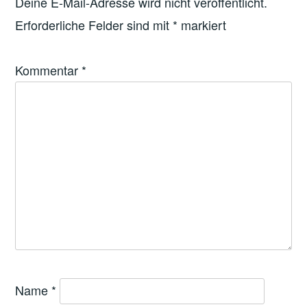
Deine E-Mail-Adresse wird nicht veröffentlicht.
Erforderliche Felder sind mit
*
markiert
Kommentar
*
Name
*