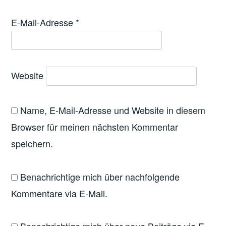
E-Mail-Adresse
*
Website
Name, E-Mail-Adresse und Website in diesem
Browser für meinen nächsten Kommentar
speichern.
Benachrichtige mich über nachfolgende
Kommentare via E-Mail.