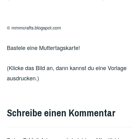
© mmmcrafts.blogspot.com
Bastele eine Muttertagskarte!
(Klicke das Bild an, dann kannst du eine Vorlage
ausdrucken.)
Schreibe einen Kommentar