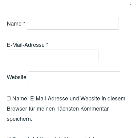
Name
*
E-Mail-Adresse
*
Website
Name, E-Mail-Adresse und Website in diesem
Browser für meinen nächsten Kommentar
speichern.