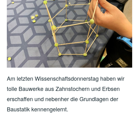
Am letzten Wissenschaftsdonnerstag haben wir
tolle Bauwerke aus Zahnstochern und Erbsen
erschaffen und nebenher die Grundlagen der
Baustatik kennengelernt.
VERSCHLAGWORTET
MIT