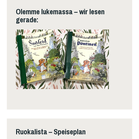
Olemme lukemassa – wir lesen
gerade:
Ruokalista – Speiseplan