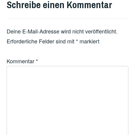
Schreibe einen Kommentar
FEATURED
Deine E-Mail-Adresse wird nicht veröffentlicht.
Erforderliche Felder sind mit
*
markiert
Kommentar
*