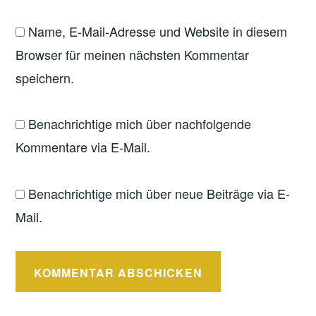
Name, E-Mail-Adresse und Website in diesem
Browser für meinen nächsten Kommentar
speichern.
Benachrichtige mich über nachfolgende
Kommentare via E-Mail.
Benachrichtige mich über neue Beiträge via E-
Mail.