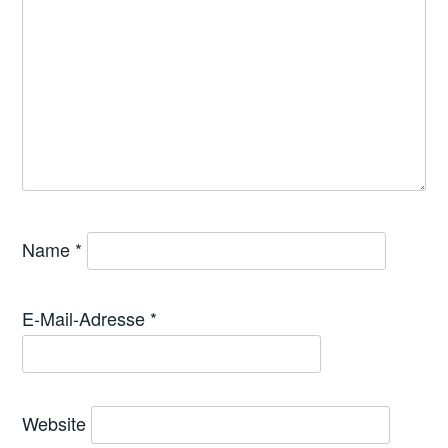
Name
*
E-Mail-Adresse
*
Website