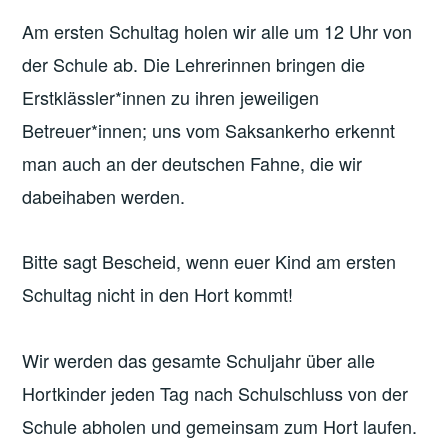
Am ersten Schultag holen wir alle um 12 Uhr von
der Schule ab. Die Lehrerinnen bringen die
Erstklässler*innen zu ihren jeweiligen
Betreuer*innen; uns vom Saksankerho erkennt
man auch an der deutschen Fahne, die wir
dabeihaben werden.
Bitte sagt Bescheid, wenn euer Kind am ersten
Schultag nicht in den Hort kommt!
Wir werden das gesamte Schuljahr über alle
Hortkinder jeden Tag nach Schulschluss von der
Schule abholen und gemeinsam zum Hort laufen.