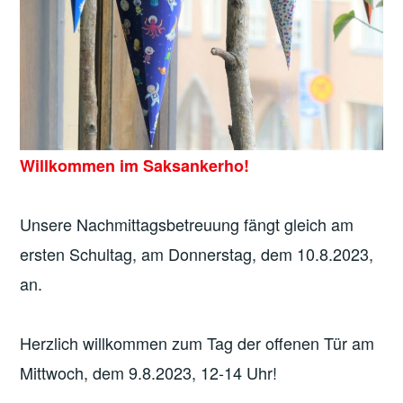
Willkommen im Saksankerho!
Unsere Nachmittagsbetreuung fängt gleich am
ersten Schultag, am Donnerstag, dem 10.8.2023,
an.
Herzlich willkommen zum Tag der offenen Tür am
Mittwoch, dem 9.8.2023, 12-14 Uhr!