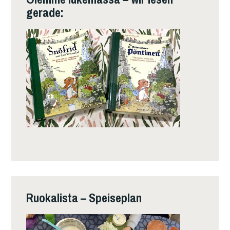
gerade:
Ruokalista – Speiseplan