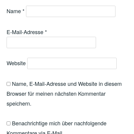
Name
*
E-Mail-Adresse
*
Website
Name, E-Mail-Adresse und Website in diesem
Browser für meinen nächsten Kommentar
speichern.
Benachrichtige mich über nachfolgende
Kommentare via E-Mail.