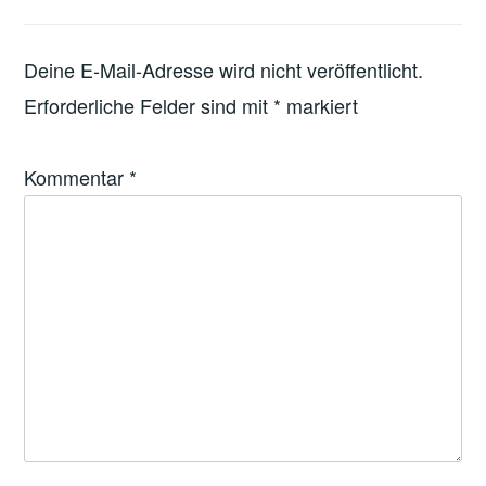
Deine E-Mail-Adresse wird nicht veröffentlicht.
Erforderliche Felder sind mit
*
markiert
Kommentar
*