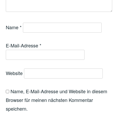
Name
*
E-Mail-Adresse
*
Website
Name, E-Mail-Adresse und Website in diesem
Browser für meinen nächsten Kommentar
speichern.