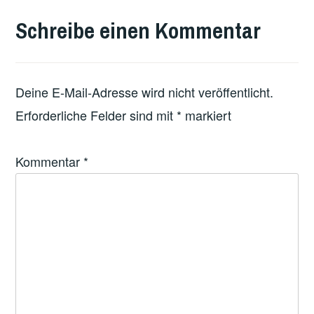
MIT
Schreibe einen Kommentar
FEATURED
Deine E-Mail-Adresse wird nicht veröffentlicht.
Erforderliche Felder sind mit
*
markiert
Kommentar
*