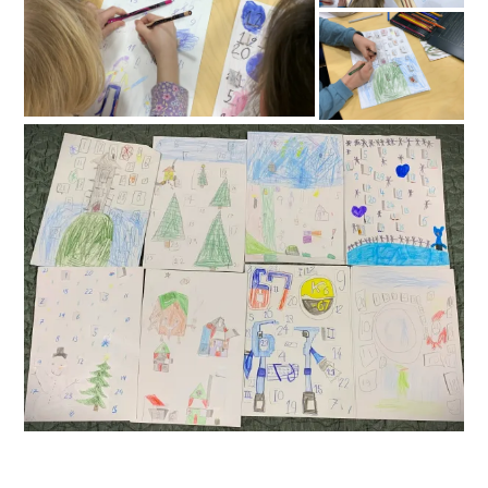
VERSCHLAGWORTET