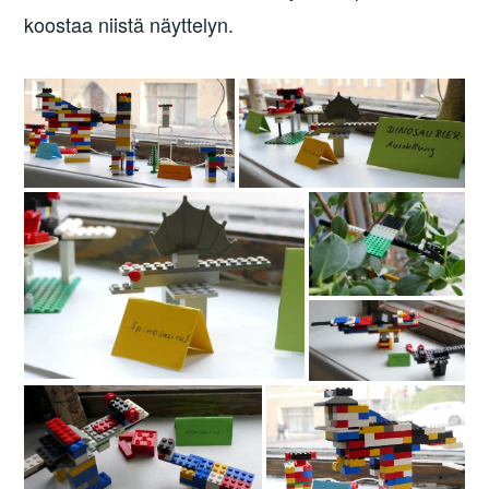
koostaa niistä näyttelyn.