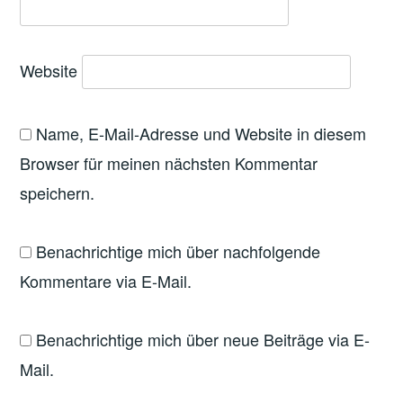
Website
Name, E-Mail-Adresse und Website in diesem
Browser für meinen nächsten Kommentar
speichern.
Benachrichtige mich über nachfolgende
Kommentare via E-Mail.
Benachrichtige mich über neue Beiträge via E-
Mail.