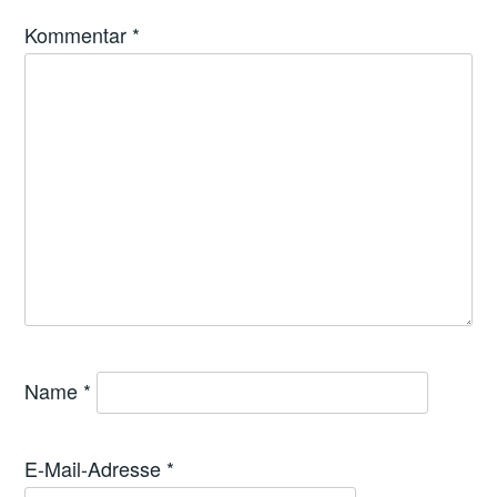
Kommentar
*
Name
*
E-Mail-Adresse
*