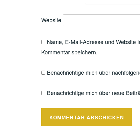
Website
Name, E-Mail-Adresse und Website i
Kommentar speichern.
Benachrichtige mich über nachfolge
Benachrichtige mich über neue Beiträ