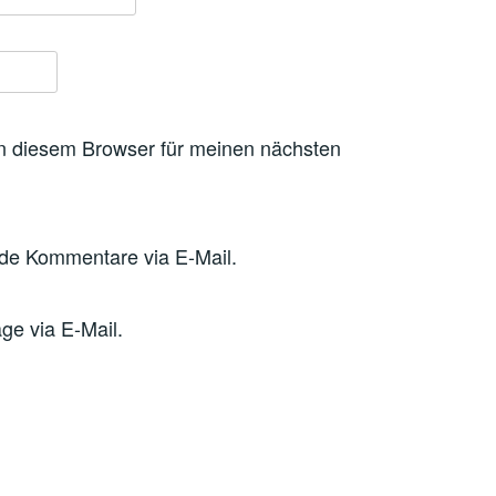
n diesem Browser für meinen nächsten
nde Kommentare via E-Mail.
ge via E-Mail.