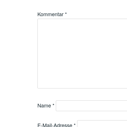
Kommentar
*
Name
*
E-Mail-Adresse
*