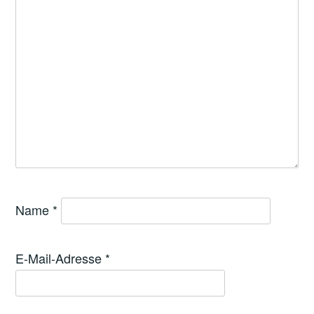
Name
*
E-Mail-Adresse
*