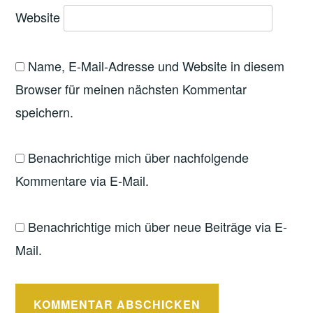
Website
Name, E-Mail-Adresse und Website in diesem
Browser für meinen nächsten Kommentar
speichern.
Benachrichtige mich über nachfolgende
Kommentare via E-Mail.
Benachrichtige mich über neue Beiträge via E-
Mail.