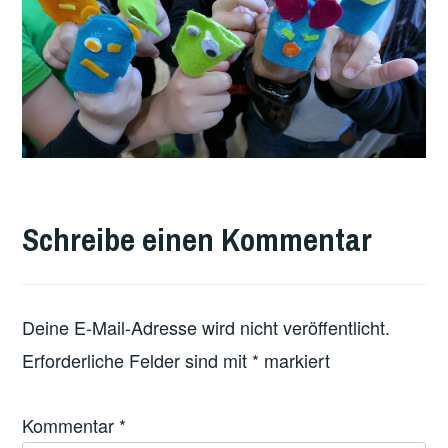
Schreibe einen Kommentar
Deine E-Mail-Adresse wird nicht veröffentlicht.
Erforderliche Felder sind mit
*
markiert
Kommentar
*