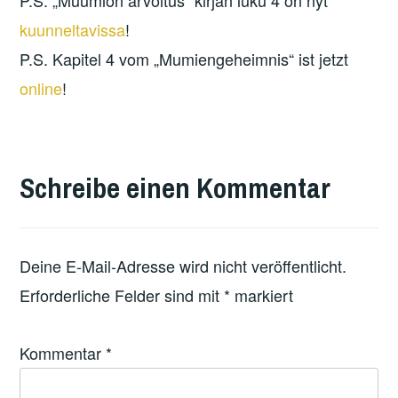
kuunneltavissa
!
P.S. Kapitel 4 vom „Mumiengeheimnis“ ist jetzt
online
!
Schreibe einen Kommentar
Deine E-Mail-Adresse wird nicht veröffentlicht.
Erforderliche Felder sind mit
*
markiert
Kommentar
*