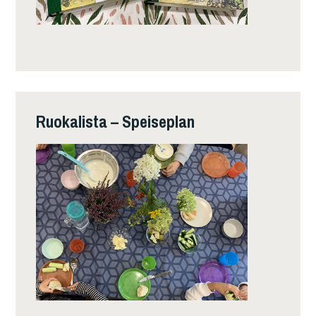
Ruokalista – Speiseplan