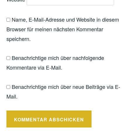
Name, E-Mail-Adresse und Website in diesem
Browser für meinen nächsten Kommentar
speichern.
Benachrichtige mich über nachfolgende
Kommentare via E-Mail.
Benachrichtige mich über neue Beiträge via E-
Mail.