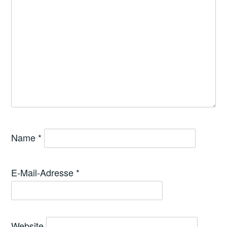
Name
*
E-Mail-Adresse
*
Website