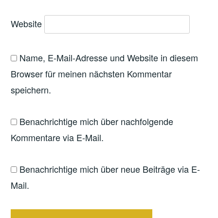
Website
Name, E-Mail-Adresse und Website in diesem
Browser für meinen nächsten Kommentar
speichern.
Benachrichtige mich über nachfolgende
Kommentare via E-Mail.
Benachrichtige mich über neue Beiträge via E-
Mail.