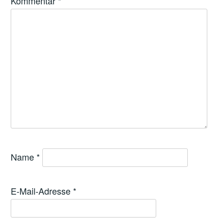
Kommentar
*
Name
*
E-Mail-Adresse
*