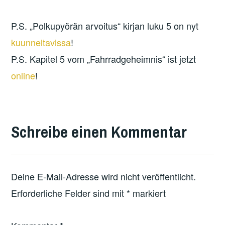
P.S. „Polkupyörän arvoitus“ kirjan luku 5 on nyt
kuunneltavissa
!
P.S. Kapitel 5 vom „Fahrradgeheimnis“ ist jetzt
online
!
Schreibe einen Kommentar
Deine E-Mail-Adresse wird nicht veröffentlicht.
Erforderliche Felder sind mit
*
markiert