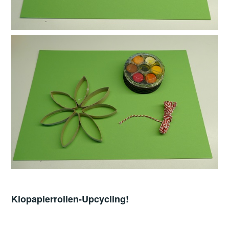
Klopapierrollen-Upcycling!