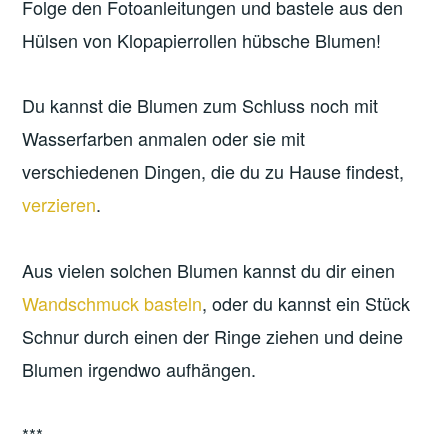
Folge den Fotoanleitungen und bastele aus den
Hülsen von Klopapierrollen hübsche Blumen!
Du kannst die Blumen zum Schluss noch mit
Wasserfarben anmalen oder sie mit
verschiedenen Dingen, die du zu Hause findest,
verzieren
.
Aus vielen solchen Blumen kannst du dir einen
Wandschmuck basteln
, oder du kannst ein Stück
Schnur durch einen der Ringe ziehen und deine
Blumen irgendwo aufhängen.
***