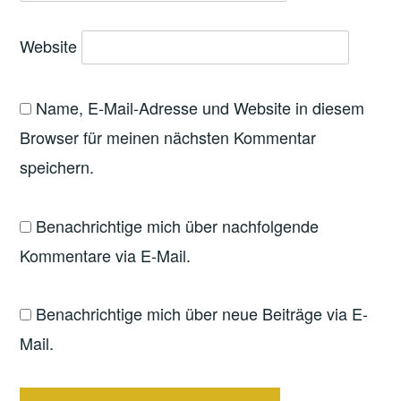
Website
Name, E-Mail-Adresse und Website in diesem
Browser für meinen nächsten Kommentar
speichern.
Benachrichtige mich über nachfolgende
Kommentare via E-Mail.
Benachrichtige mich über neue Beiträge via E-
Mail.