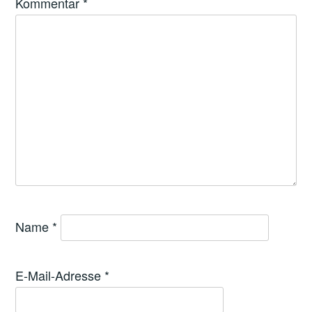
Kommentar
*
Name
*
E-Mail-Adresse
*