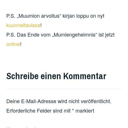
P.S. „Muumion arvoitus“ kirjan loppu on nyt
kuunneltavissa
!
P.S. Das Ende vom „Mumiengeheimnis“ ist jetzt
online
!
Schreibe einen Kommentar
Deine E-Mail-Adresse wird nicht veröffentlicht.
Erforderliche Felder sind mit
*
markiert