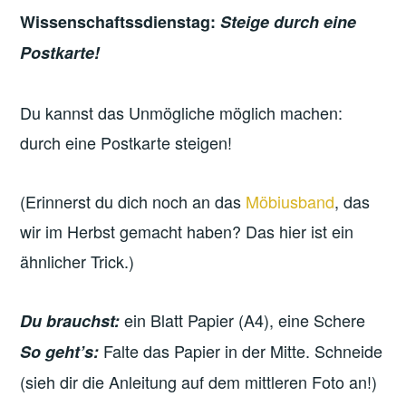
Wissenschaftssdienstag:
Steige durch eine
Postkarte!
Du kannst das Unmögliche möglich machen:
durch eine Postkarte steigen!
(Erinnerst du dich noch an das
Möbiusband
, das
wir im Herbst gemacht haben? Das hier ist ein
ähnlicher Trick.)
ein Blatt Papier (A4), eine Schere
Du brauchst:
Falte das Papier in der Mitte. Schneide
So geht’s:
(sieh dir die Anleitung auf dem mittleren Foto an!)