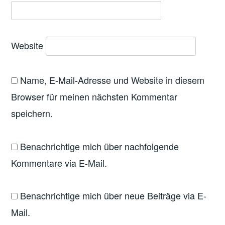
Website
Name, E-Mail-Adresse und Website in diesem
Browser für meinen nächsten Kommentar
speichern.
Benachrichtige mich über nachfolgende
Kommentare via E-Mail.
Benachrichtige mich über neue Beiträge via E-
Mail.