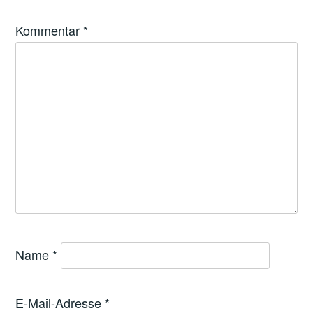
Kommentar
*
Name
*
E-Mail-Adresse
*