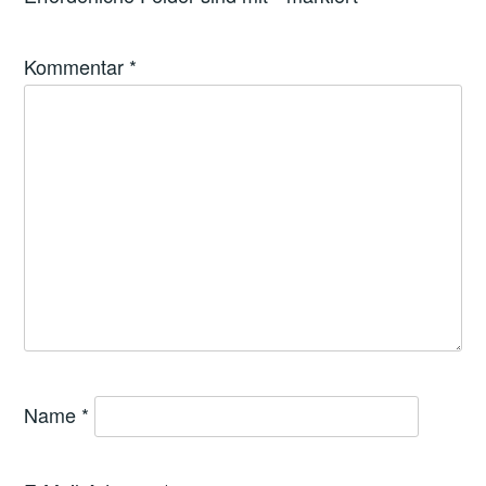
Kommentar
*
Name
*