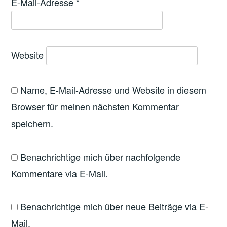
E-Mail-Adresse
*
Website
Name, E-Mail-Adresse und Website in diesem
Browser für meinen nächsten Kommentar
speichern.
Benachrichtige mich über nachfolgende
Kommentare via E-Mail.
Benachrichtige mich über neue Beiträge via E-
Mail.