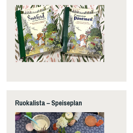
Ruokalista – Speiseplan