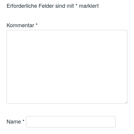
Erforderliche Felder sind mit
*
markiert
Kommentar
*
Name
*