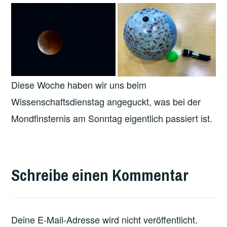
Diese Woche haben wir uns beim
Wissenschaftsdienstag angeguckt, was bei der
Mondfinsternis am Sonntag eigentlich passiert ist.
VERSCHLAGWORTET
MIT
Schreibe einen Kommentar
FEATURED
Deine E-Mail-Adresse wird nicht veröffentlicht.