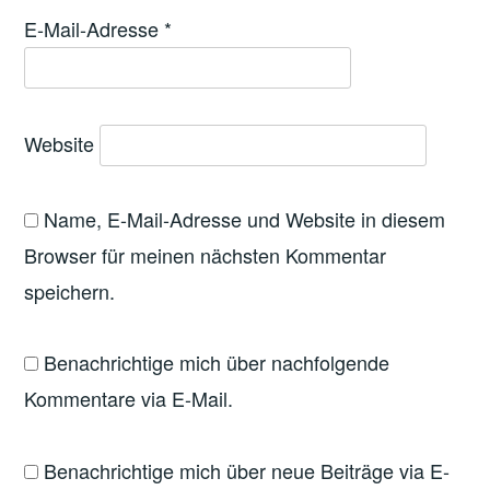
E-Mail-Adresse
*
Website
Name, E-Mail-Adresse und Website in diesem
Browser für meinen nächsten Kommentar
speichern.
Benachrichtige mich über nachfolgende
Kommentare via E-Mail.
Benachrichtige mich über neue Beiträge via E-