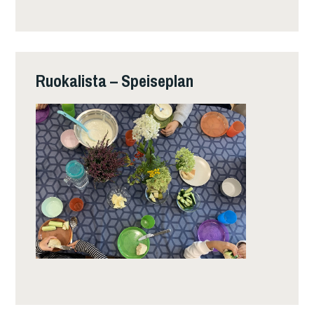
Ruokalista – Speiseplan