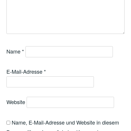
Name
*
E-Mail-Adresse
*
Website
Name, E-Mail-Adresse und Website in diesem