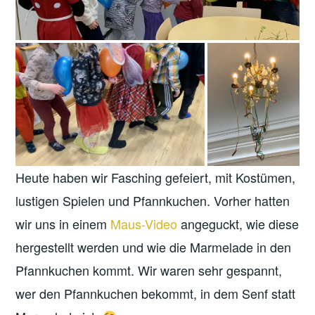
Heute haben wir Fasching gefeiert, mit Kostümen,
lustigen Spielen und Pfannkuchen. Vorher hatten
wir uns in einem
Maus-Video
angeguckt, wie diese
hergestellt werden und wie die Marmelade in den
Pfannkuchen kommt. Wir waren sehr gespannt,
wer den Pfannkuchen bekommt, in dem Senf statt