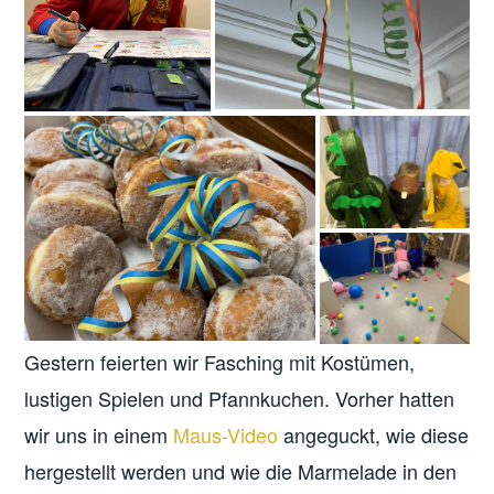
Gestern feierten wir Fasching mit Kostümen,
lustigen Spielen und Pfannkuchen. Vorher hatten
wir uns in einem
Maus-Video
angeguckt, wie diese
hergestellt werden und wie die Marmelade in den