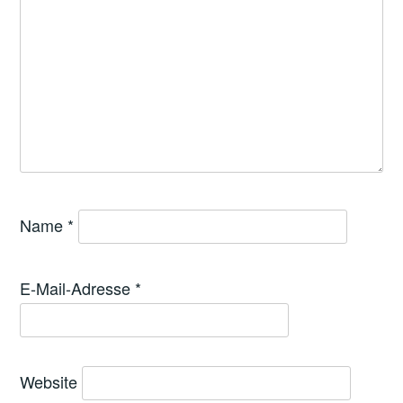
Name
*
E-Mail-Adresse
*
Website