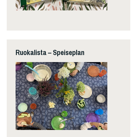
Ruokalista – Speiseplan