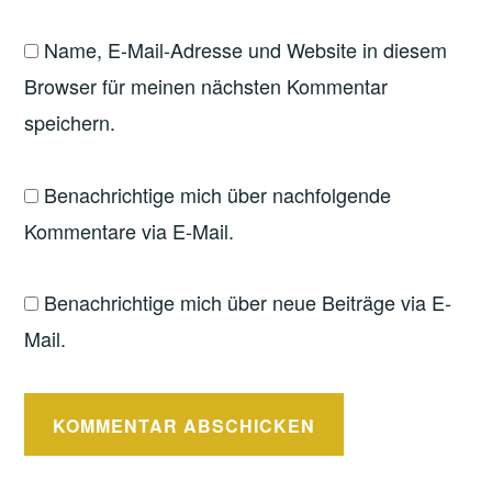
Name, E-Mail-Adresse und Website in diesem
Browser für meinen nächsten Kommentar
speichern.
Benachrichtige mich über nachfolgende
Kommentare via E-Mail.
Benachrichtige mich über neue Beiträge via E-
Mail.