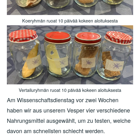
Koeryhmän ruoat 10 päivää kokeen aloituksesta
Vertailuryhmän ruoat 10 päivää kokeen aloituksesta
Am Wissenschaftsdienstag vor zwei Wochen
haben wir aus unserem Vesper vier verschiedene
Nahrungsmittel ausgewählt, um zu testen, welche
davon am schnellsten schlecht werden.