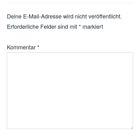
Deine E-Mail-Adresse wird nicht veröffentlicht.
Erforderliche Felder sind mit
*
markiert
Kommentar
*