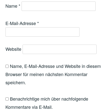
Name
*
E-Mail-Adresse
*
Website
Name, E-Mail-Adresse und Website in diesem
Browser für meinen nächsten Kommentar
speichern.
Benachrichtige mich über nachfolgende
Kommentare via E-Mail.