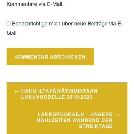
Kommentare via E-Mail.
Benachrichtige mich über neue Beiträge via E-
Mail.
Beitragsnavigation
HAKU ILTAPÄIVÄTOIMINTAAN
LUKUVUODELLE 2019-2020
LAKKORUOKAILU – UNSERE
MAHLZEITEN WÄHREND DER
STREIKTAGE