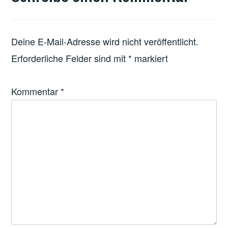
Deine E-Mail-Adresse wird nicht veröffentlicht.
Erforderliche Felder sind mit
*
markiert
Kommentar
*