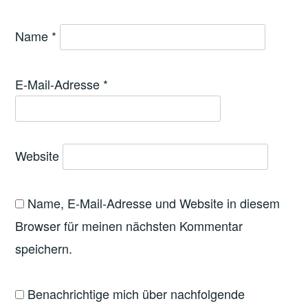
Name
*
E-Mail-Adresse
*
Website
Name, E-Mail-Adresse und Website in diesem
Browser für meinen nächsten Kommentar
speichern.
Benachrichtige mich über nachfolgende