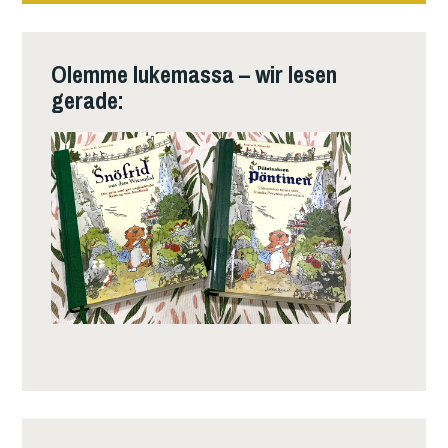
Olemme lukemassa – wir lesen
gerade: