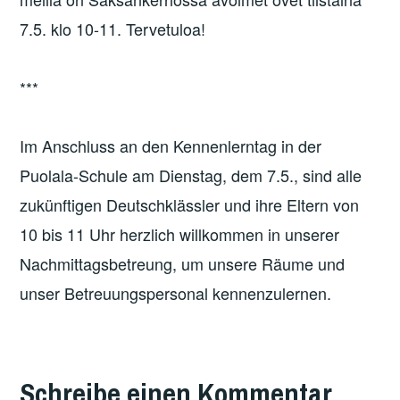
7.5. klo 10-11. Tervetuloa!
***
Im Anschluss an den Kennenlerntag in der
Puolala-Schule am Dienstag, dem 7.5., sind alle
zukünftigen Deutschklässler und ihre Eltern von
10 bis 11 Uhr herzlich willkommen in unserer
Nachmittagsbetreung, um unsere Räume und
unser Betreuungspersonal kennenzulernen.
Schreibe einen Kommentar