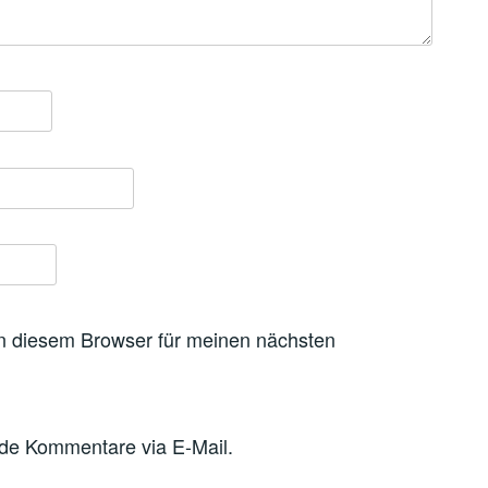
n diesem Browser für meinen nächsten
nde Kommentare via E-Mail.