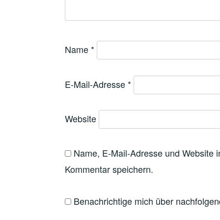
Name
*
E-Mail-Adresse
*
Website
Name, E-Mail-Adresse und Website i
Kommentar speichern.
Benachrichtige mich über nachfolge