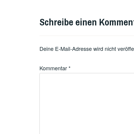
Schreibe einen Kommen
Deine E-Mail-Adresse wird nicht veröffen
Kommentar
*