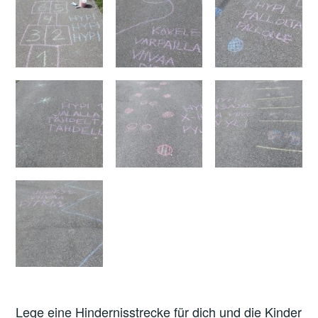
Lege eine Hindernisstrecke für dich und die Kinder