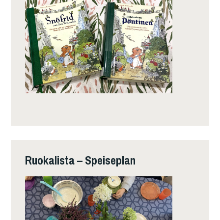
Ruokalista – Speiseplan