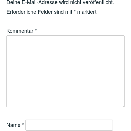
Deine E-Mail-Adresse wird nicht veröffentlicht.
Erforderliche Felder sind mit
*
markiert
Kommentar
*
Name
*