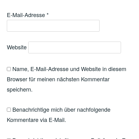
E-Mail-Adresse
*
Website
Name, E-Mail-Adresse und Website in diesem
Browser für meinen nächsten Kommentar
speichern.
Benachrichtige mich über nachfolgende
Kommentare via E-Mail.