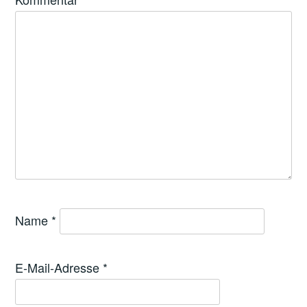
Name
*
E-Mail-Adresse
*