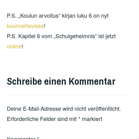
P.S. „Koulun arvoitus“ kirjan luku 6 on nyt
kuunneltavissa
!
P.S. Kapitel 6 vom „Schulgeheimnis“ ist jetzt
online
!
Schreibe einen Kommentar
Deine E-Mail-Adresse wird nicht veröffentlicht.
Erforderliche Felder sind mit
*
markiert
Kommentar
*