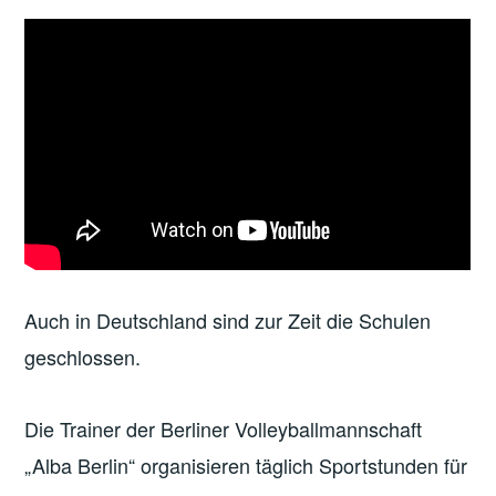
Auch in Deutschland sind zur Zeit die Schulen
geschlossen.
Die Trainer der Berliner Volleyballmannschaft
„Alba Berlin“ organisieren täglich Sportstunden für