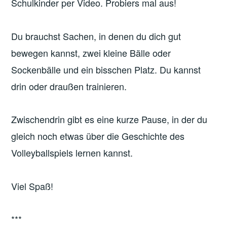
Schulkinder per Video. Probiers mal aus!
Du brauchst Sachen, in denen du dich gut
bewegen kannst, zwei kleine Bälle oder
Sockenbälle und ein bisschen Platz. Du kannst
drin oder draußen trainieren.
Zwischendrin gibt es eine kurze Pause, in der du
gleich noch etwas über die Geschichte des
Volleyballspiels lernen kannst.
Viel Spaß!
***