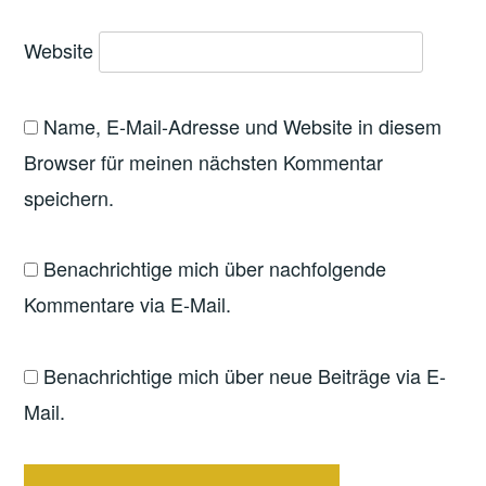
Website
Name, E-Mail-Adresse und Website in diesem
Browser für meinen nächsten Kommentar
speichern.
Benachrichtige mich über nachfolgende
Kommentare via E-Mail.
Benachrichtige mich über neue Beiträge via E-
Mail.