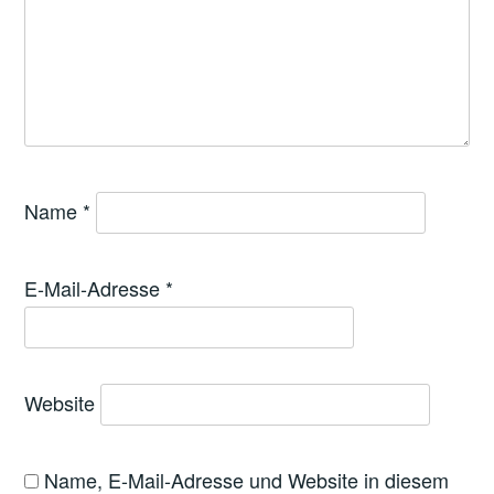
Name
*
E-Mail-Adresse
*
Website
Name, E-Mail-Adresse und Website in diesem