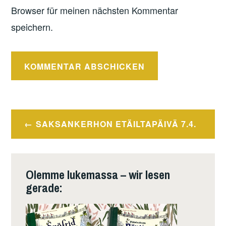
Browser für meinen nächsten Kommentar
speichern.
Beitragsnavigation
SAKSANKERHON ETÄILTAPÄIVÄ 7.4.
Olemme lukemassa – wir lesen
gerade: