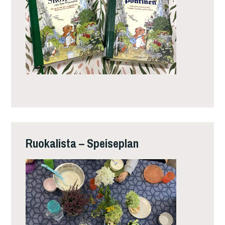
Ruokalista – Speiseplan