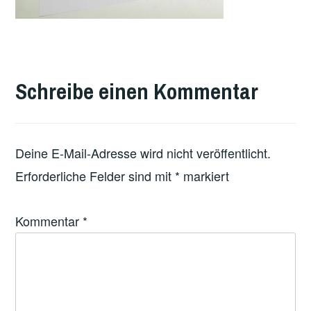
Schreibe einen Kommentar
Deine E-Mail-Adresse wird nicht veröffentlicht.
Erforderliche Felder sind mit
*
markiert
Kommentar
*