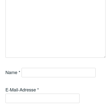
Name
*
E-Mail-Adresse
*