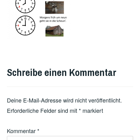
Schreibe einen Kommentar
Deine E-Mail-Adresse wird nicht veröffentlicht.
Erforderliche Felder sind mit
*
markiert
Kommentar
*