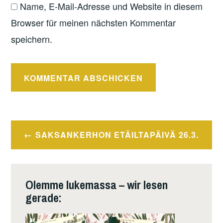
Name, E-Mail-Adresse und Website in diesem
Browser für meinen nächsten Kommentar
speichern.
Beitragsnavigation
SAKSANKERHON ETÄILTAPÄIVÄ 26.3.
Olemme lukemassa – wir lesen
gerade: