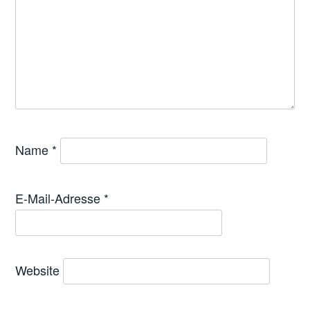
Name
*
E-Mail-Adresse
*
Website