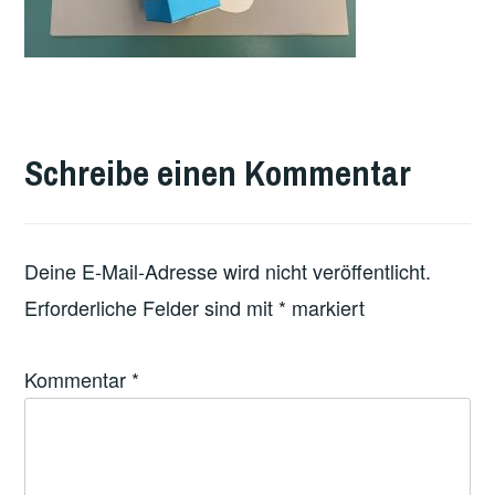
Schreibe einen Kommentar
Deine E-Mail-Adresse wird nicht veröffentlicht.
Erforderliche Felder sind mit
*
markiert
Kommentar
*